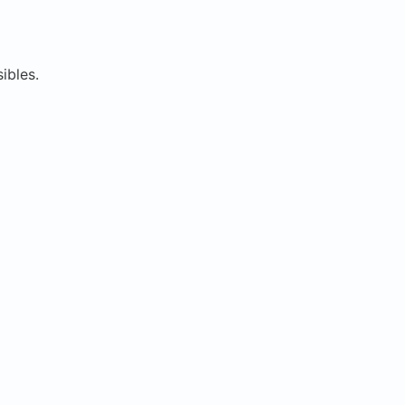
ibles.