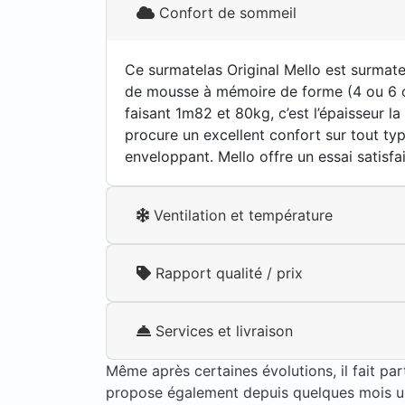
Confort de sommeil
Ce surmatelas Original Mello est surmate
de mousse à mémoire de forme (4 ou 6 c
faisant 1m82 et 80kg, c’est l’épaisseur l
procure un excellent confort sur tout ty
enveloppant. Mello offre un essai satisfa
Ventilation et température
Rapport qualité / prix
Services et livraison
Même après certaines évolutions, il fait par
propose également depuis quelques mois u