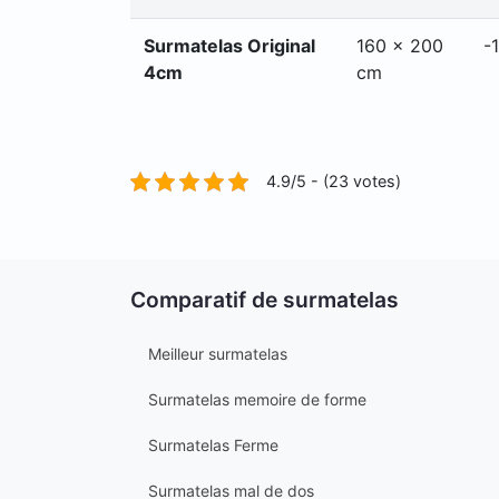
Surmatelas Original
160 x 200
-
4cm
cm
4.9/5 - (23 votes)
Comparatif de surmatelas
Meilleur surmatelas
Surmatelas memoire de forme
Surmatelas Ferme
Surmatelas mal de dos