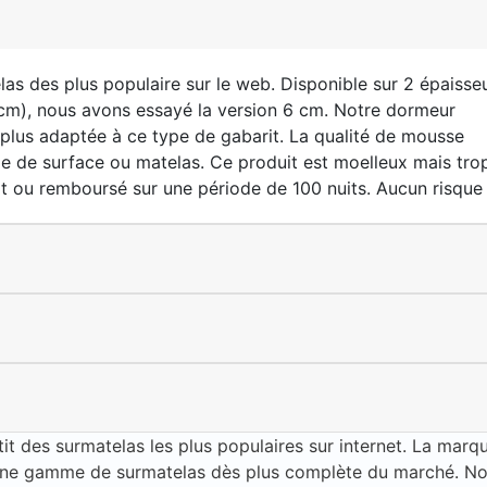
las des plus populaire sur le web. Disponible sur 2 épaisse
m), nous avons essayé la version 6 cm. Notre dormeur
a plus adaptée à ce type de gabarit. La qualité de mousse
pe de surface ou matelas. Ce produit est moelleux mais tro
it ou remboursé sur une période de 100 nuits. Aucun risque 
tit des surmatelas les plus populaires sur internet. La marq
ne gamme de surmatelas dès plus complète du marché. No