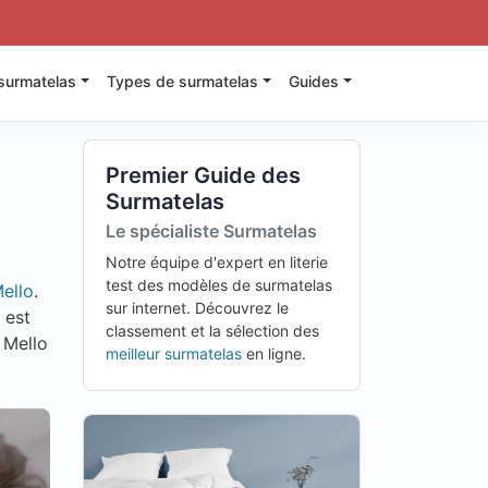
surmatelas
Types de surmatelas
Guides
Premier Guide des
Surmatelas
Le spécialiste Surmatelas
Notre équipe d'expert en literie
test des modèles de surmatelas
ello
.
sur internet. Découvrez le
 est
classement et la sélection des
 Mello
meilleur surmatelas
en ligne.