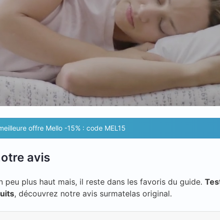
 meilleure offre Mello -15% : code MEL15
otre avis
 peu plus haut mais, il reste dans les favoris du guide.
Tes
uits
, découvrez notre avis surmatelas original.