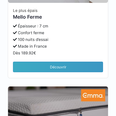
Le plus épais
Mello Ferme
Épaisseur : 7 cm
Confort ferme
100 nuits d’essai
Made in France
Dès 189.92€
Découvrir