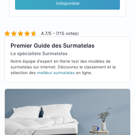
Indisponible
4.7/5 - (115 votes)
Premier Guide des Surmatelas
Le spécialiste Surmatelas
Notre équipe d'expert en literie test des modèles de
surmatelas sur internet. Découvrez le classement et la
sélection des
meilleur surmatelas
en ligne.