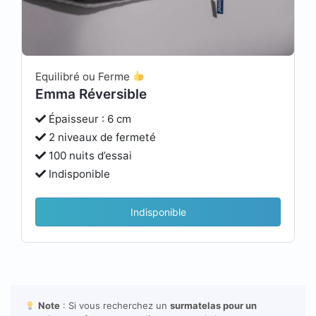
Equilibré ou Ferme
Emma Réversible
Épaisseur : 6 cm
2 niveaux de fermeté
100 nuits d’essai
Indisponible
Indisponible
Note
: Si vous recherchez un
surmatelas pour un