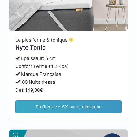
Le plus ferme & tonique
Nyte Tonic
Épaisseur: 6 cm
Confort Ferme (4.2 Kpa)
Marque Française
100 Nuits d’essai
Dès 149,00€
Profiter de -15% avant dimanche