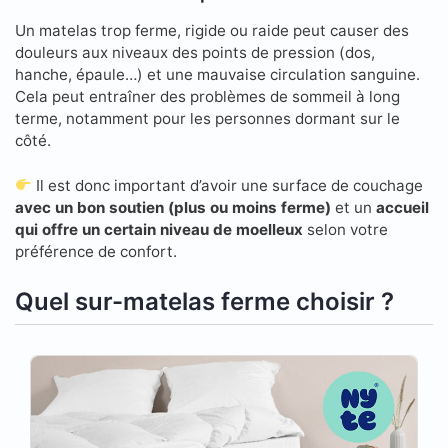
Un matelas trop ferme, rigide ou raide peut causer des
douleurs aux niveaux des points de pression (dos,
hanche, épaule…) et une mauvaise circulation sanguine.
Cela peut entraîner des problèmes de sommeil à long
terme, notamment pour les personnes dormant sur le
côté.
Il est donc important d’avoir une surface de couchage
avec un bon soutien (plus ou moins ferme)
et un
accueil
qui offre un certain niveau de moelleux
selon votre
préférence de confort.
Quel sur-matelas ferme choisir ?