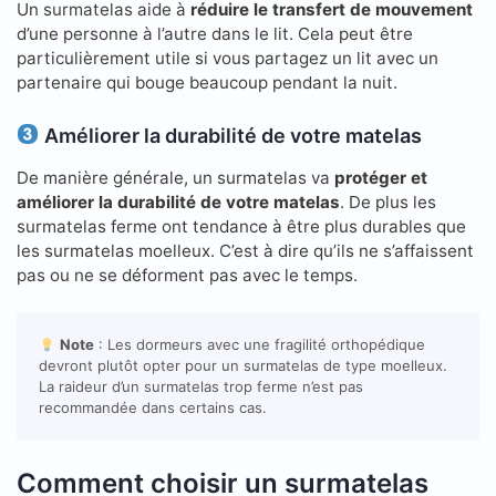
Un surmatelas aide à
réduire le transfert de mouvement
d’une personne à l’autre dans le lit. Cela peut être
particulièrement utile si vous partagez un lit avec un
partenaire qui bouge beaucoup pendant la nuit.
Améliorer la durabilité de votre matelas
De manière générale, un surmatelas va
protéger et
améliorer la durabilité de votre matelas
. De plus les
surmatelas ferme ont tendance à être plus durables que
les surmatelas moelleux. C’est à dire qu’ils ne s’affaissent
pas ou ne se déforment pas avec le temps.
Note
: Les dormeurs avec une fragilité orthopédique
devront plutôt opter pour un surmatelas de type moelleux.
La raideur d’un surmatelas trop ferme n’est pas
recommandée dans certains cas.
Comment choisir un surmatelas