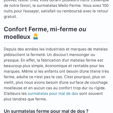
de notre favori, le surmatelas Mello Ferme. Vous avez 100
nuits pour l’essayer, satisfait ou remboursé avec le retour
gratuit.
Confort Ferme, mi-ferme
ou
moelleux
Depuis des années les industriels et marques de matelas
plébiscitent la fermeté. Un discourt mensonger ou
presque. En effet, la fabrication d’un matelas ferme est
beaucoup plus simple, économique et rentable pour les
marques. Même si les enfants ont besoin d’une literie très
ferme, adulte ce n’est pas le cas. C’est pourquoi, plus on
viellit, plus nous avons besoin d’une surface de couchage
moelleuse et en aucun cas au confort trop dur ou rigide.
D’ailleurs les
surmatelas pour mal de dos
sont souvent
plus tendres que ferme.
Un surmatelas ferme pour mal de dos ?