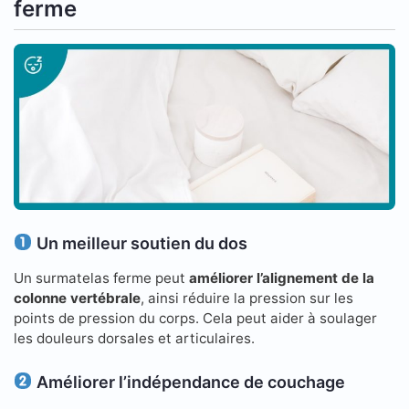
ferme
Un meilleur soutien du dos
Un surmatelas ferme peut
améliorer l’alignement de la
colonne vertébrale
, ainsi réduire la pression sur les
points de pression du corps. Cela peut aider à soulager
les douleurs dorsales et articulaires.
Améliorer l’indépendance de couchage