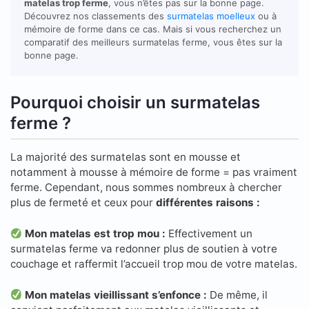
matelas trop ferme
, vous n’êtes pas sur la bonne page.
Découvrez nos classements des
surmatelas moelleux
ou à
mémoire de forme dans ce cas. Mais si vous recherchez un
comparatif des meilleurs surmatelas ferme, vous êtes sur la
bonne page.
Pourquoi choisir un surmatelas
ferme ?
La majorité des surmatelas sont en mousse et
notamment à mousse à mémoire de forme = pas vraiment
ferme. Cependant, nous sommes nombreux à chercher
plus de fermeté et ceux pour
différentes raisons :
Mon matelas est trop mou :
Effectivement un
surmatelas ferme va redonner plus de soutien à votre
couchage et raffermit l’accueil trop mou de votre matelas.
Mon matelas vieillissant s’enfonce :
De même, il