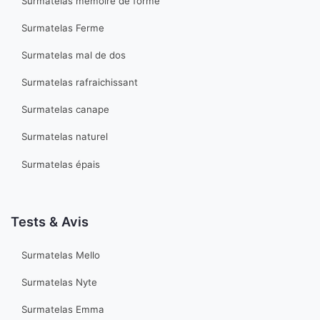
Surmatelas memoire de forme
Surmatelas Ferme
Surmatelas mal de dos
Surmatelas rafraichissant
Surmatelas canape
Surmatelas naturel
Surmatelas épais
Tests & Avis
Surmatelas Mello
Surmatelas Nyte
Surmatelas Emma