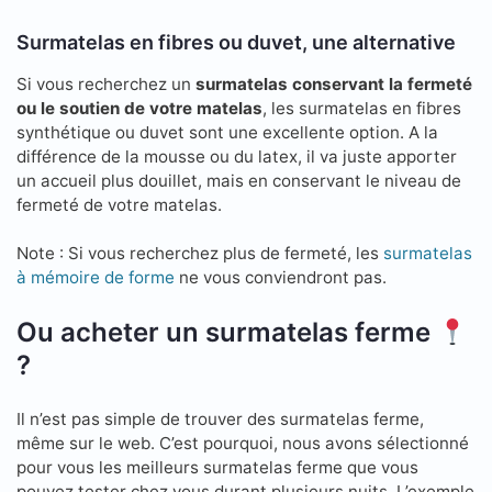
Surmatelas en fibres ou duvet, une alternative
Si vous recherchez un
surmatelas conservant la fermeté
ou le soutien de votre matelas
, les surmatelas en fibres
synthétique ou duvet sont une excellente option. A la
différence de la mousse ou du latex, il va juste apporter
un accueil plus douillet, mais en conservant le niveau de
fermeté de votre matelas.
Note : Si vous recherchez plus de fermeté, les
surmatelas
à mémoire de forme
ne vous conviendront pas.
Ou acheter un surmatelas ferme
?
Il n’est pas simple de trouver des surmatelas ferme,
même sur le web. C’est pourquoi, nous avons sélectionné
pour vous les meilleurs surmatelas ferme que vous
pouvez tester chez vous durant plusieurs nuits. L’exemple