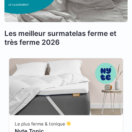
Les meilleur surmatelas ferme et
très ferme 2026
Le plus ferme & tonique
Nyte Tonic