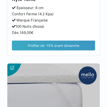
Épaisseur: 6 cm
Confort Ferme (4.2 Kpa)
Marque Française
100 Nuits d’essai
Dès 149,00€
Profiter de -15% avant dimanche