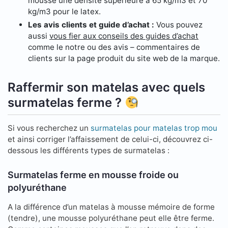
mousse une densité supérieure à 65 kg/m3 et 70
kg/m3 pour le latex.
Les avis clients et guide d’achat :
Vous pouvez
aussi
vous fier aux conseils des guides d’achat
comme le notre ou des avis – commentaires de
clients sur la page produit du site web de la marque.
Raffermir son matelas avec quels
surmatelas ferme ?
Si vous recherchez un
surmatelas pour matelas trop mou
et ainsi corriger l’affaissement de celui-ci, découvrez ci-
dessous les différents types de surmatelas :
Surmatelas ferme en mousse froide ou
polyuréthane
A la différence d’un matelas à mousse mémoire de forme
(tendre), une mousse polyuréthane peut elle être ferme.