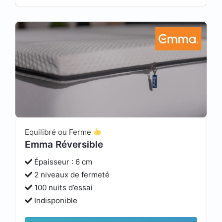
Equilibré ou Ferme
Emma Réversible
Épaisseur : 6 cm
2 niveaux de fermeté
100 nuits d’essai
Indisponible