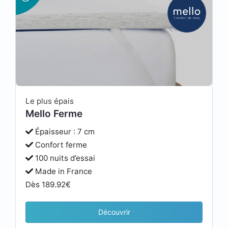
Le plus épais
Mello Ferme
Épaisseur : 7 cm
Confort ferme
100 nuits d’essai
Made in France
Dès 189.92€
Découvrir