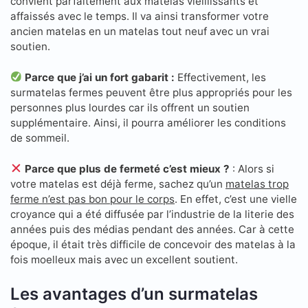
convient parfaitement aux matelas vieillissants et
affaissés avec le temps. Il va ainsi transformer votre
ancien matelas en un matelas tout neuf avec un vrai
soutien.
Parce que j’ai un fort gabarit :
Effectivement, les
surmatelas fermes peuvent être plus appropriés pour les
personnes plus lourdes car ils offrent un soutien
supplémentaire. Ainsi, il pourra améliorer les conditions
de sommeil.
Parce que plus de fermeté c’est mieux ?
: Alors si
votre matelas est déjà ferme, sachez qu’un
matelas trop
ferme n’est pas bon pour le corps
. En effet, c’est une vielle
croyance qui a été diffusée par l’industrie de la literie des
années puis des médias pendant des années. Car à cette
époque, il était très difficile de concevoir des matelas à la
fois moelleux mais avec un excellent soutient.
Les avantages d’un surmatelas