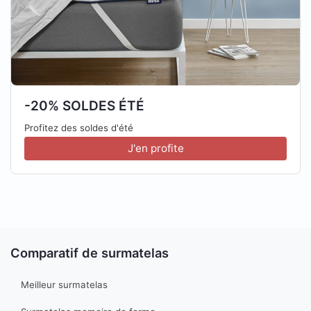
-20% SOLDES ÉTÉ
Profitez des soldes d'été
J'en profite
Comparatif de surmatelas
Meilleur surmatelas