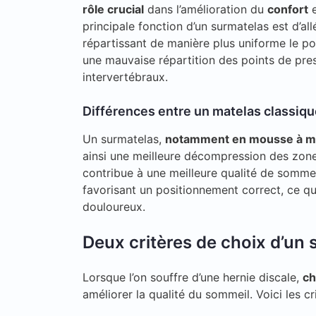
rôle crucial
dans l’amélioration du
confort
e
principale fonction d’un surmatelas est d’al
répartissant de manière plus uniforme le po
une mauvaise répartition des points de pre
intervertébraux.
Différences entre un matelas classiqu
Un surmatelas,
notamment en mousse à m
ainsi une meilleure décompression des zone
contribue à une meilleure qualité de sommei
favorisant un positionnement correct, ce qu
douloureux.
Deux critères de choix d’un 
Lorsque l’on souffre d’une hernie discale,
ch
améliorer la qualité du sommeil. Voici les c