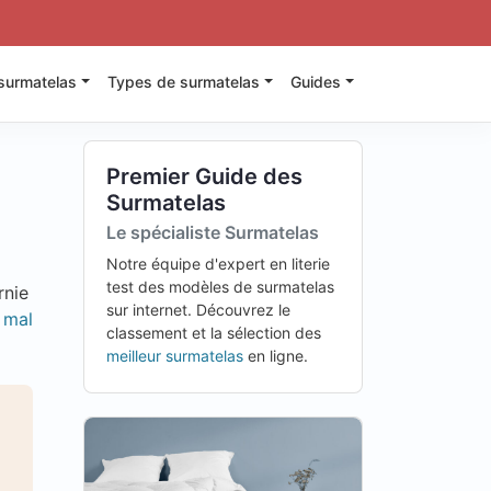
surmatelas
Types de surmatelas
Guides
Premier Guide des
Surmatelas
Le spécialiste Surmatelas
Notre équipe d'expert en literie
test des modèles de surmatelas
rnie
sur internet. Découvrez le
 mal
classement et la sélection des
meilleur surmatelas
en ligne.