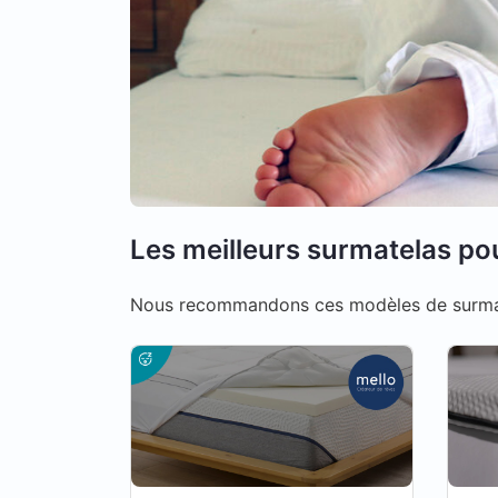
Les meilleurs surmatelas po
Nous recommandons ces modèles de surmate